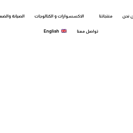
 نحن
منتجاتنا
الاكسسوارات و الكتالوجات
الصيانة والضم
تواصل معنا
English