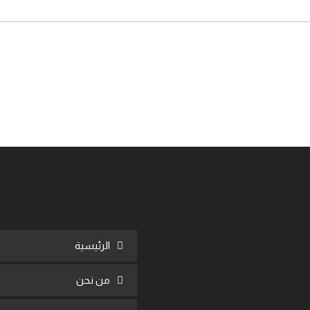
الرئيسية
من نحن