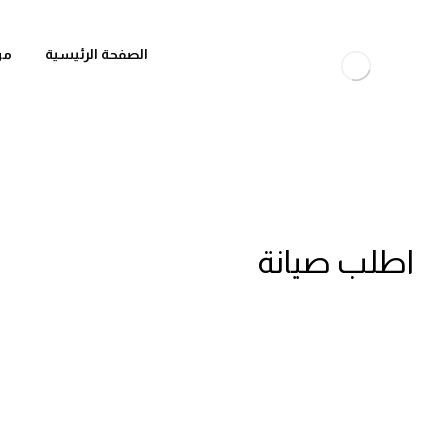
الصفحة الرئيسية
من
اطلب صيانة